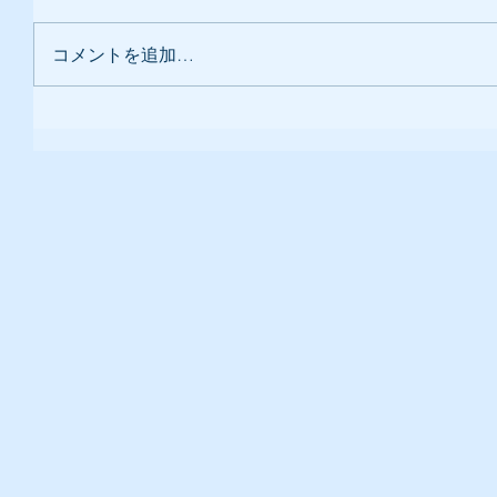
コメントを追加…